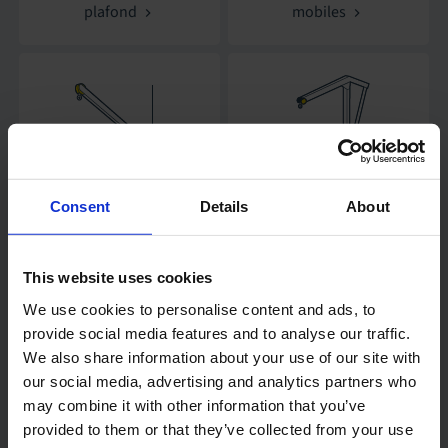
plafond
mobiles
Consent
Details
About
Lève-personne mural
Lève-personnes de
piscine
This website uses cookies
We use cookies to personalise content and ads, to
provide social media features and to analyse our traffic.
We also share information about your use of our site with
our social media, advertising and analytics partners who
may combine it with other information that you’ve
provided to them or that they’ve collected from your use