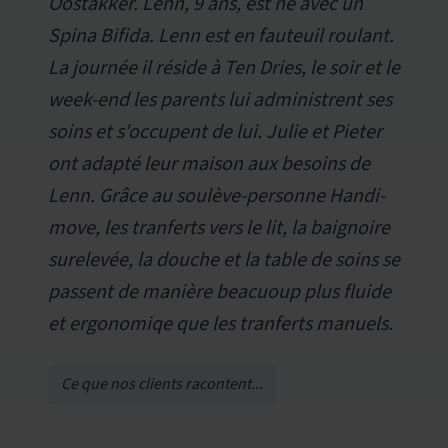
Oostakker. Lenn, 9 ans, est né avec un
Spina Bifida. Lenn est en fauteuil roulant.
La journée il réside à Ten Dries, le soir et le
week-end les parents lui administrent ses
soins et s'occupent de lui. Julie et Pieter
ont adapté leur maison aux besoins de
Lenn. Grâce au soulève-personne Handi-
move, les tranferts vers le lit, la baignoire
surelevée, la douche et la table de soins se
passent de manière beacuoup plus fluide
et ergonomiqe que les tranferts manuels.
Ce que nos clients racontent...