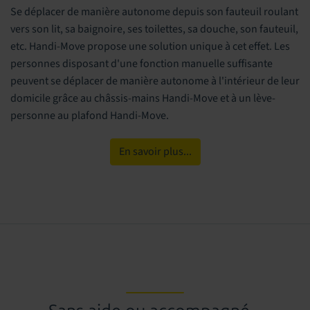
Se déplacer de manière autonome depuis son fauteuil roulant
vers son lit, sa baignoire, ses toilettes, sa douche, son fauteuil,
etc. Handi-Move propose une solution unique à cet effet. Les
personnes disposant d'une fonction manuelle suffisante
peuvent se déplacer de manière autonome à l'intérieur de leur
domicile grâce au châssis-mains Handi-Move et à un lève-
personne au plafond Handi-Move.
En savoir plus...