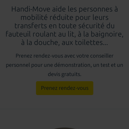
Handi-Move
aide les personnes à
mobilité réduite pour leurs
transferts en toute sécurité du
fauteuil roulant au lit, à la baignoire,
à la douche, aux toilettes...
Prenez rendez-vous avec votre conseiller
personnel pour une démonstration, un test et un
devis gratuits.
Prenez rendez-vous