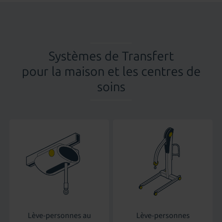
Systèmes de Transfert
pour la maison et les centres de
soins
Lève-personnes au
Lève-personnes