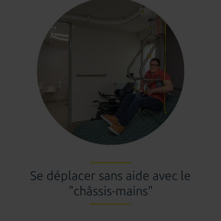
Se déplacer sans aide avec le
"châssis-mains"