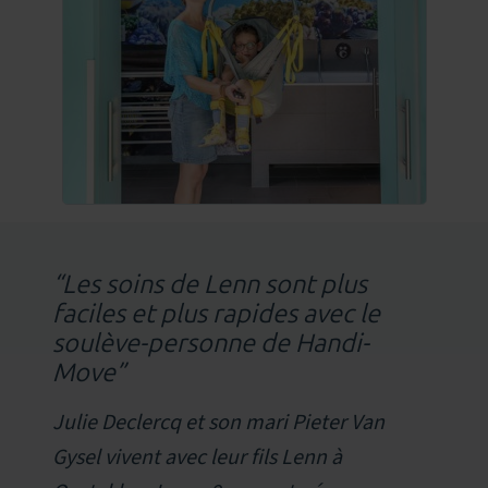
“Les soins de Lenn sont plus
faciles et plus rapides avec le
soulève-personne de Handi-
Move”
Julie Declercq et son mari Pieter Van
Gysel vivent avec leur fils Lenn à