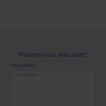
Pouvons-nous vous aider?
Votre question
*