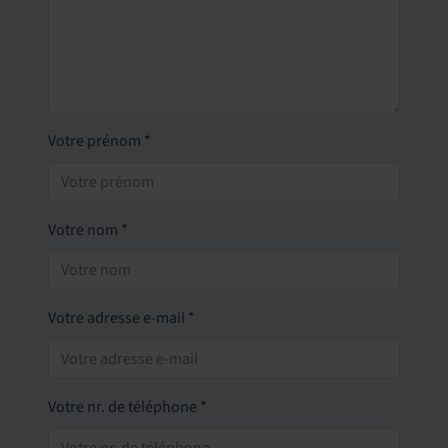
Votre prénom
*
Votre nom
*
Votre adresse e-mail
*
Votre nr. de téléphone
*