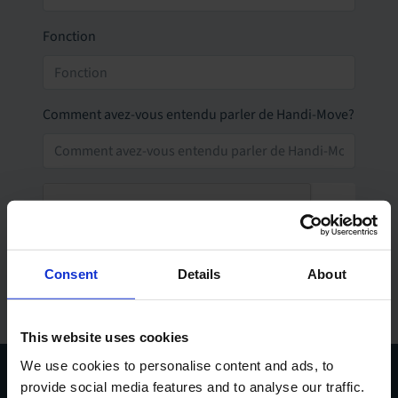
Fonction
Comment avez-vous entendu parler de Handi-Move?
Consent
Details
About
Envoyer
This website uses cookies
We use cookies to personalise content and ads, to
provide social media features and to analyse our traffic.