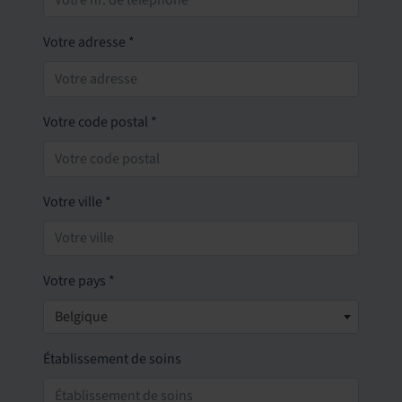
Votre adresse
*
Votre code postal
*
Votre ville
*
Votre pays
*
Belgique
Établissement de soins