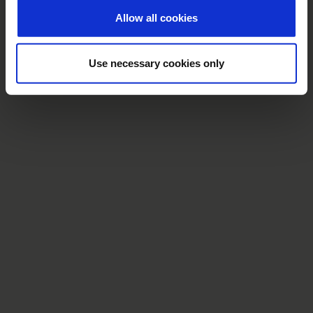
Allow all cookies
Use necessary cookies only