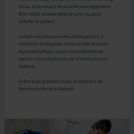
d’eau. Le brancard de douche peut également
être utilisé comme table de soins ou pour
habiller le patient.
Le bain-douche peut être utilisé partout, à
condition de disposer d’une arrivée et d’une
évacuation d’eau. Aucun raccordement au
secteur n’est nécessaire, car il fonctionne sur
batterie.
Grâce à ses grandes roues, le brancard de
douche est facile à déplacer.