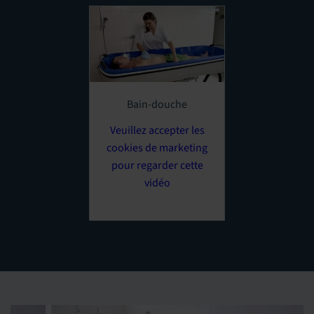
Bain-douche
Veuillez accepter les
cookies de marketing
pour regarder cette
vidéo