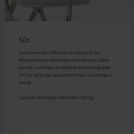
Sûr
La commande s’effectue au moyen d’une
télécommande électrique étanche avec câble
spiralé. Le boîtier de batterie interchangeable
24 V se recharge séparément dans un chargeur
mural.
Capacité de charge maximale : 220 kg.