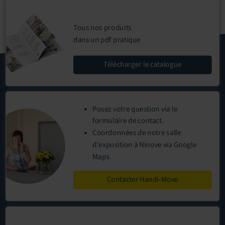
Tous nos produits
dans un pdf pratique
Télécharger
le catalogue
Posez votre question via le
formulaire de contact
.
Coordonnées
de notre
salle
d'exposition
à Ninove via Google
Maps
Contacter Handi-Move