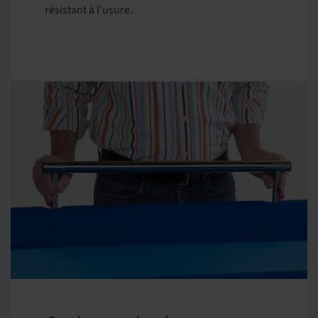
résistant à l’usure.