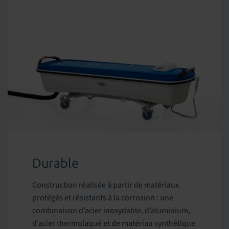
Durable
Construction réalisée à partir de matériaux
protégés et résistants à la corrosion : une
combinaison d’acier inoxydable, d’aluminium,
d’acier thermolaqué et de matériau synthétique