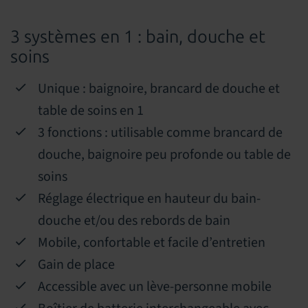
3 systèmes en 1 : bain, douche et
soins
Unique : baignoire, brancard de douche et
table de soins en 1
3 fonctions : utilisable comme brancard de
douche, baignoire peu profonde ou table de
soins
Réglage électrique en hauteur du bain-
douche et/ou des rebords de bain
Mobile, confortable et facile d’entretien
Gain de place
Accessible avec un lève-personne mobile