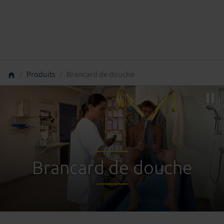
Produits
Brancard de douche
Brancard de douche