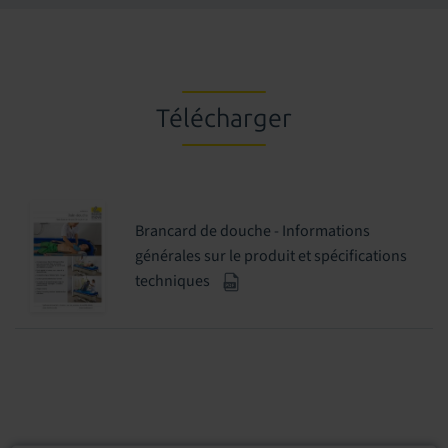
Télécharger
Brancard de douche - Informations
générales sur le produit et spécifications
techniques