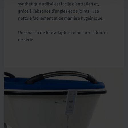
synthétique utilisé est facile d’entretien et,
grâce à l’absence d’angles et de joints, il se
nettoie facilement et de manière hygiénique.
Un coussin de tête adapté et étanche est fourni
de série.