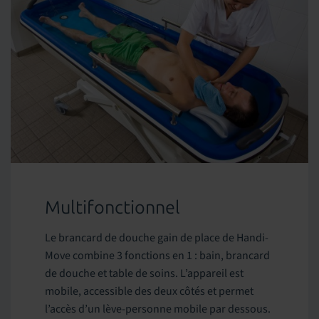
Multifonctionnel
Le brancard de douche gain de place de Handi-
Move combine 3 fonctions en 1 : bain, brancard
de douche et table de soins. L’appareil est
mobile, accessible des deux côtés et permet
l’accès d’un lève-personne mobile par dessous.