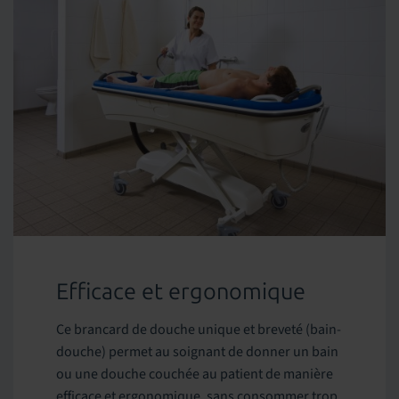
Efficace et ergonomique
Ce brancard de douche unique et breveté (bain-
douche) permet au soignant de donner un bain
ou une douche couchée au patient de manière
efficace et ergonomique, sans consommer trop