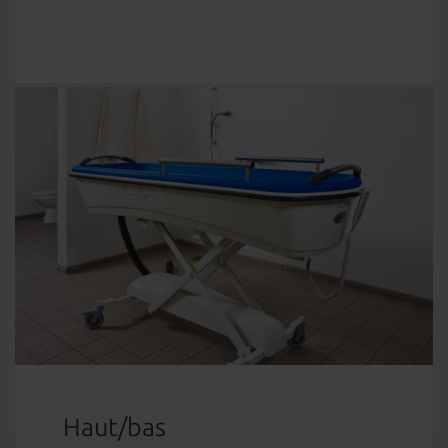
Haut/bas