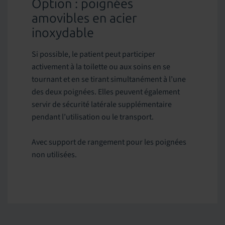
Option : poignées
amovibles en acier
inoxydable
Si possible, le patient peut participer
activement à la toilette ou aux soins en se
tournant et en se tirant simultanément à l’une
des deux poignées. Elles peuvent également
servir de sécurité latérale supplémentaire
pendant l’utilisation ou le transport.
Avec support de rangement pour les poignées
non utilisées.