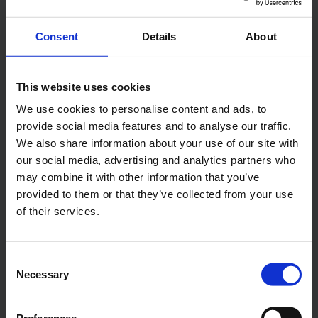
Consent
Details
About
This website uses cookies
We use cookies to personalise content and ads, to
Handi-Move Tilbeugel®
Tildoeken
provide social media features and to analyse our traffic.
We also share information about your use of our site with
our social media, advertising and analytics partners who
may combine it with other information that you’ve
provided to them or that they’ve collected from your use
of their services.
Consent
Necessary
Selection
Tiljukken
Douchebrancard