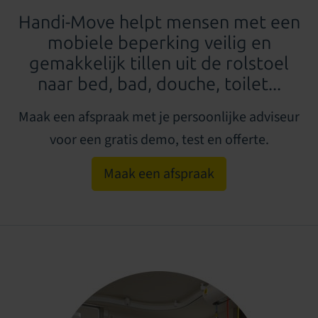
Handi-Move
helpt mensen met een
mobiele beperking veilig en
gemakkelijk tillen uit de rolstoel
naar bed, bad, douche, toilet...
Maak een afspraak met je persoonlijke adviseur
voor een gratis demo, test en offerte.
Maak een afspraak