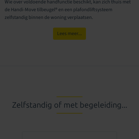
Wie over voldoende handfunctie beschikt, kan zich thuis met
de Handi-Move tilbeugel® en een plafondliftsysteem
zelfstandig binnen de woning verplaatsen.
Lees meer...
Zelfstandig of met begeleiding...