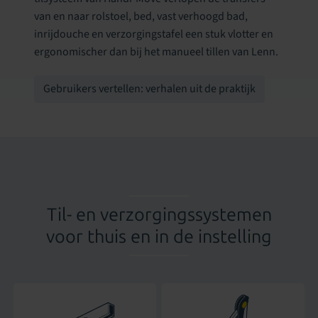
van en naar rolstoel, bed, vast verhoogd bad,
inrijdouche en verzorgingstafel een stuk vlotter en
ergonomischer dan bij het manueel tillen van Lenn.
Gebruikers vertellen: verhalen uit de praktijk
Til- en verzorgingssystemen
voor thuis en in de instelling