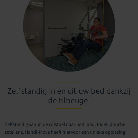
Zelfstandig
in en uit uw bed dankzij
de
tilbeugel
Zelfstandig vanuit de rolstoel naar bed, bad, toilet, douche,
zetel enz. Handi-Move heeft hiervoor een unieke oplossing.