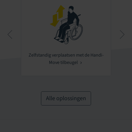
Zelfstandig verplaatsen met de Handi-
Move tilbeugel
Alle oplossingen