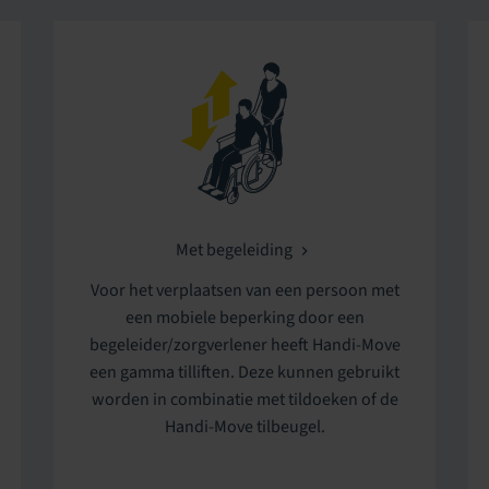
Met begeleiding
Voor het verplaatsen van een persoon met
een mobiele beperking door een
begeleider/zorgverlener heeft Handi-Move
een gamma tilliften. Deze kunnen gebruikt
worden in combinatie met tildoeken of de
Handi-Move tilbeugel.