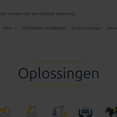
voor mensen met een mobiele beperking
Over
Zelfstandig verplaatsen
Zorginstellingen
Servi
Oplossingen