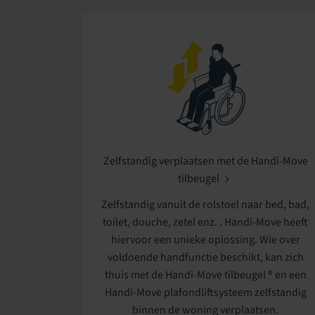
Zelfstandig verplaatsen met de Handi-Move
tilbeugel
Zelfstandig vanuit de rolstoel naar bed, bad,
toilet, douche, zetel enz. . Handi-Move heeft
hiervoor een unieke oplossing. Wie over
voldoende handfunctie beschikt, kan zich
thuis met de Handi-Move tilbeugel ® en een
Handi-Move plafondliftsysteem zelfstandig
binnen de woning verplaatsen.