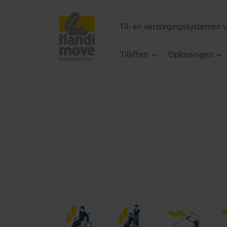
Til- en verzorgingssystemen
Tilliften
Oplossingen