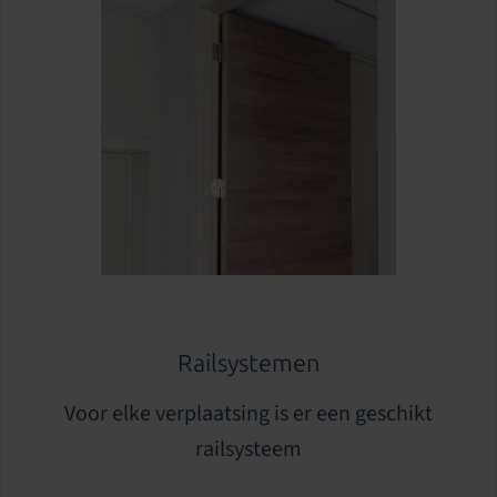
Railsystemen
Voor elke verplaatsing is er een geschikt
railsysteem