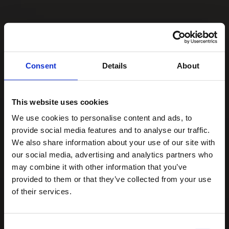
Consent
Details
About
This website uses cookies
We use cookies to personalise content and ads, to
provide social media features and to analyse our traffic.
We also share information about your use of our site with
our social media, advertising and analytics partners who
may combine it with other information that you’ve
provided to them or that they’ve collected from your use
of their services.
Consent