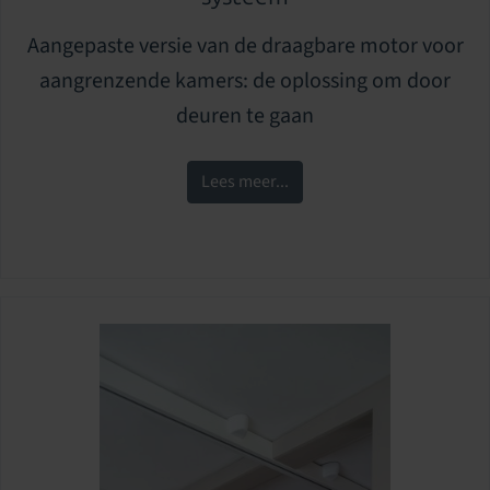
Aangepaste versie van de draagbare motor voor
aangrenzende kamers: de oplossing om door
deuren te gaan
Lees meer...