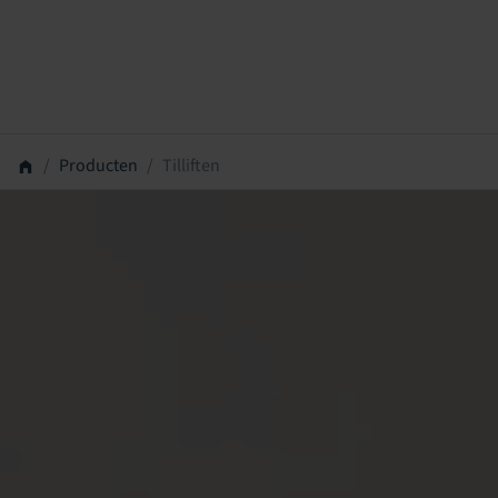
Producten
Tilliften