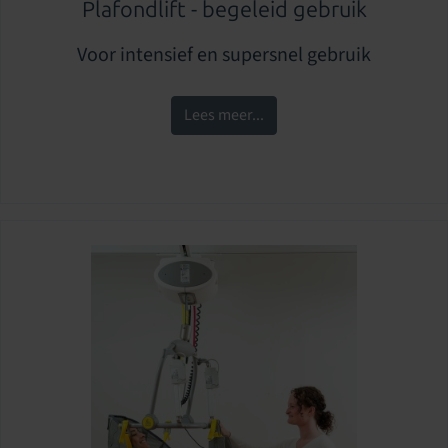
Plafondlift - begeleid gebruik
Voor intensief en supersnel gebruik
Lees meer...