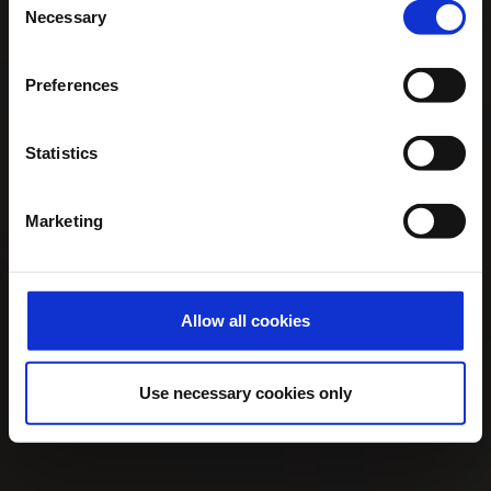
Necessary
Selection
Preferences
Statistics
Marketing
Allow all cookies
Use necessary cookies only