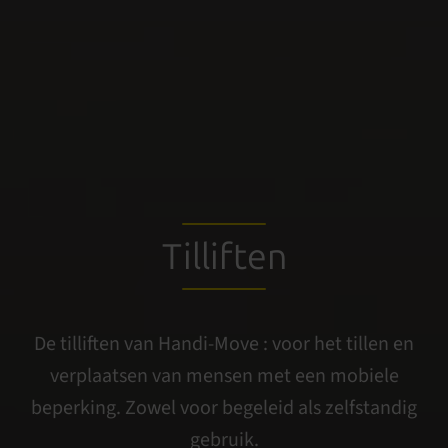
Tilliften
De tilliften van Handi-Move : voor het tillen en
verplaatsen van mensen met een mobiele
beperking. Zowel voor begeleid als zelfstandig
gebruik.