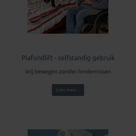
Plafondlift - zelfstandig gebruik
Vrij bewegen zonder hindernissen
Lees meer...