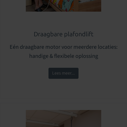
Draagbare plafondlift
Eén draagbare motor voor meerdere locaties:
handige & flexibele oplossing
Lees meer...