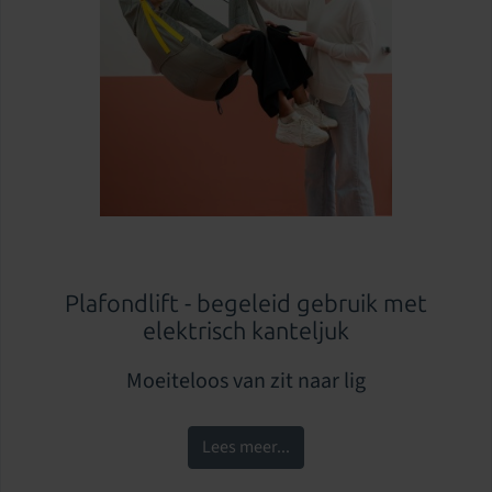
Plafondlift - begeleid gebruik met
elektrisch kanteljuk
Moeiteloos van zit naar lig
Lees meer...