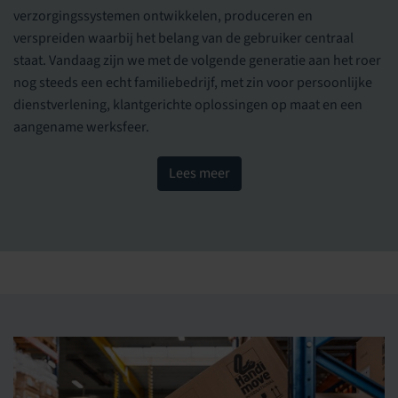
verzorgingssystemen ontwikkelen, produceren en
verspreiden waarbij het belang van de gebruiker centraal
staat. Vandaag zijn we met de volgende generatie aan het roer
nog steeds een echt familiebedrijf, met zin voor persoonlijke
dienstverlening, klantgerichte oplossingen op maat en een
aangename werksfeer.
Lees meer