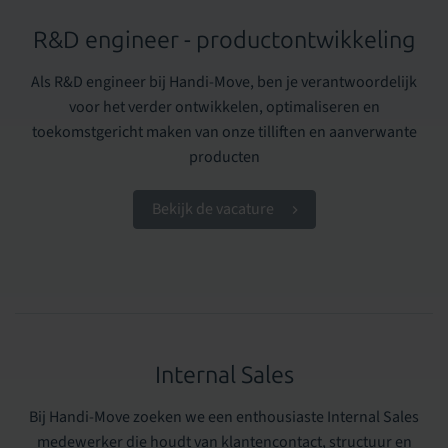
R&D engineer - productontwikkeling
Als R&D engineer bij Handi-Move, ben je verantwoordelijk
voor het verder ontwikkelen, optimaliseren en
toekomstgericht maken van onze tilliften en aanverwante
producten
Bekijk de vacature
Internal Sales
Bij Handi-Move zoeken we een enthousiaste Internal Sales
medewerker die houdt van klantencontact, structuur en