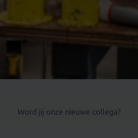
Word jij onze nieuwe collega?