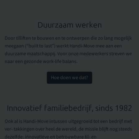
Duurzaam werken
Door tilliften te bouwen en te ontwerpen die zo lang mogelijk
meegaan (“built to last”) werkt Handi-Move mee aan een
duurzame maatschappij. Voor onze medewerkers streven we
naar een gezonde work-life balans.
Hoe doen we dat?
Innovatief familiebedrijf, sinds 1982
Ook al is Handi-Move intussen uitgegroeid tot een bedrijf met
ver- takkingen over heel de wereld, de missie blijft nog steeds
dezelfde: innovatieve en betrouwbare til- en