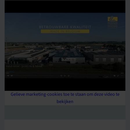
Gelieve marketing-cookies toe te staan om deze video te
bekijken