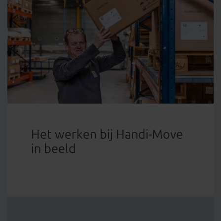
Het werken bij Handi-Move
in beeld