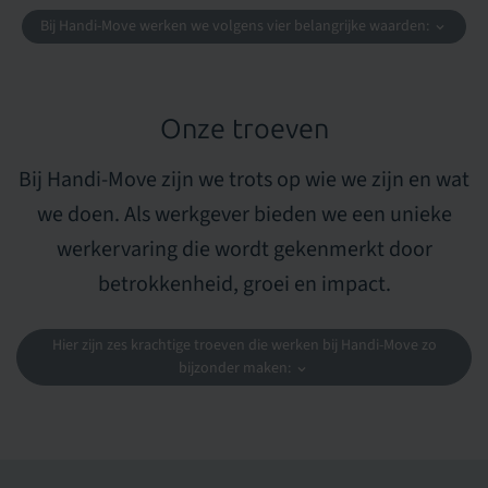
Bij Handi-Move werken we volgens
vier belangrijke waarden
:
Onze troeven
Bij Handi-Move zijn we trots op wie we zijn en wat
we doen. Als werkgever bieden we een unieke
werkervaring die wordt gekenmerkt door
betrokkenheid, groei en impact.
Hier zijn
zes krachtige troeven
die werken bij Handi-Move zo
bijzonder maken: