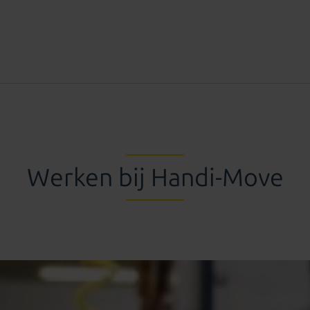
Werken bij Handi-Move