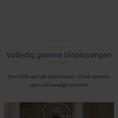
Volledig gamma tiloplossingen
Een tillift voor elk tilprobleem - Uniek systeem
voor zelfstandige transfers