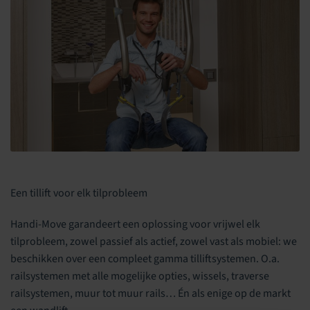
Een tillift voor elk tilprobleem
Handi-Move garandeert een oplossing voor vrijwel elk
tilprobleem, zowel passief als actief, zowel vast als mobiel: we
beschikken over een compleet gamma tilliftsystemen. O.a.
railsystemen met alle mogelijke opties, wissels, traverse
railsystemen, muur tot muur rails… Én als enige op de markt