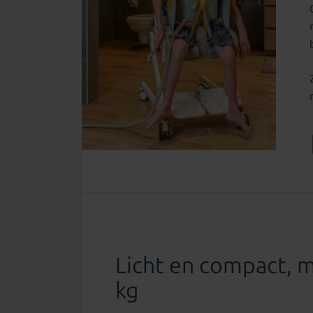
Licht en compact, ma
kg