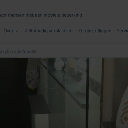
voor mensen met een mobiele beperking
Over
Zelfstandig verplaatsen
Zorginstellingen
Servi
aagbare plafondlift