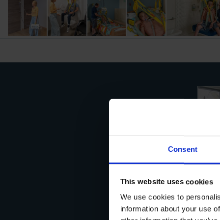
Consent
This website uses cookies
Ge
We use cookies to personalis
information about your use of