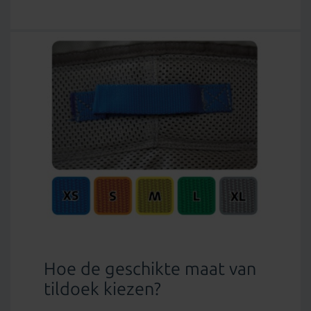
Hoe de geschikte maat van
tildoek kiezen?