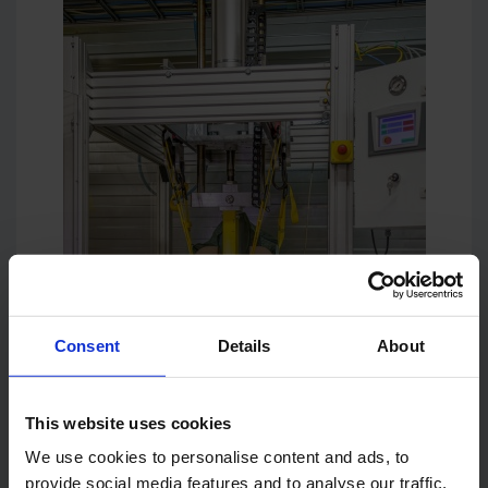
Consent
Details
About
This website uses cookies
We use cookies to personalise content and ads, to
provide social media features and to analyse our traffic.