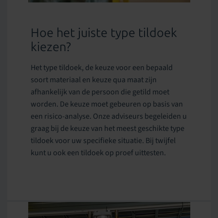
Hoe het juiste type tildoek
kiezen?
Het type tildoek, de keuze voor een bepaald
soort materiaal en keuze qua maat zijn
afhankelijk van de persoon die getild moet
worden. De keuze moet gebeuren op basis van
een risico-analyse. Onze adviseurs begeleiden u
graag bij de keuze van het meest geschikte type
tildoek voor uw specifieke situatie. Bij twijfel
kunt u ook een tildoek op proef uittesten.