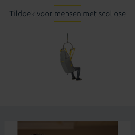
Tildoek voor mensen met scoliose