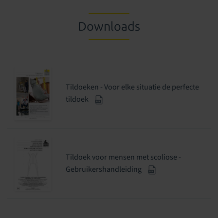
Downloads
Tildoeken - Voor elke situatie de perfecte
tildoek
Tildoek voor mensen met scoliose -
Gebruikershandleiding