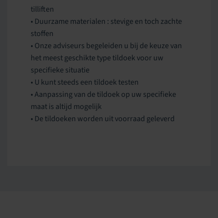
tilliften
• Duurzame materialen : stevige en toch zachte
stoffen
• Onze adviseurs begeleiden u bij de keuze van
het meest geschikte type tildoek voor uw
specifieke situatie
• U kunt steeds een tildoek testen
• Aanpassing van de tildoek op uw specifieke
maat is altijd mogelijk
• De tildoeken worden uit voorraad geleverd