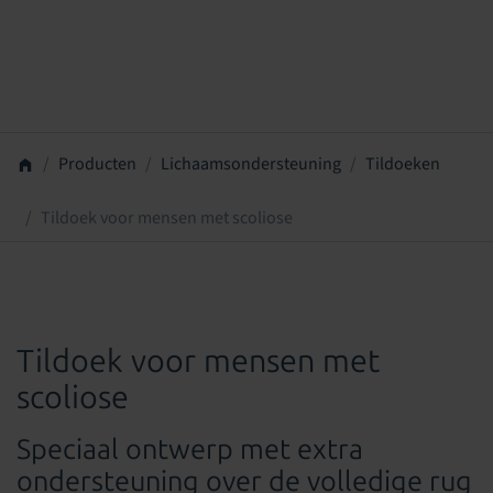
Producten
Lichaamsondersteuning
Tildoeken
Tildoek voor mensen met scoliose
Tildoek voor mensen met
scoliose
Speciaal ontwerp met extra
ondersteuning over de volledige rug