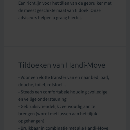
Een richtlijn voor het tillen van de gebruiker met
de meest geschikte maat van tildoek. Onze
adviseurs helpen u graag hierbij.
Tildoeken van Handi-Move
• Voor een vlotte transfer van en naar bed, bad,
douche, toilet, rolstoel...
• Steeds een comfortabele houding ; volledige
en veilige ondersteuning
• Gebruiksvriendelijk : eenvoudig aan te
brengen (wordt met lussen aan het tiljuk
opgehangen)
• Bruikbaar in combinatie met alle Handi-Move