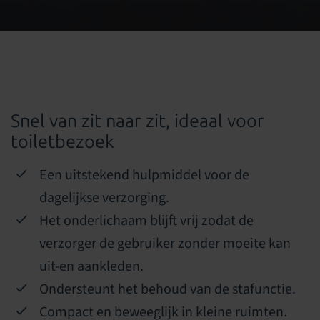
Snel van zit naar zit, ideaal voor
toiletbezoek
Een uitstekend hulpmiddel voor de
dagelijkse verzorging.
Het onderlichaam blijft vrij zodat de
verzorger de gebruiker zonder moeite kan
uit-en aankleden.
Ondersteunt het behoud van de stafunctie.
Compact en beweeglijk in kleine ruimten.