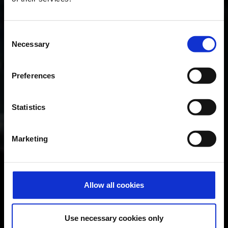
Consent
Necessary
Selection
Preferences
Statistics
Marketing
Allow all cookies
Use necessary cookies only