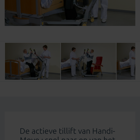
De actieve tillift van Handi-