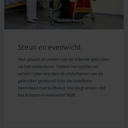
Steun en evenwicht
Men plaatst de voeten van de zittende gebruiker
op het voetenbord. Tijdens het optillen en
verder rijden worden de onderbenen van de
gebruiker gesteund door de instelbare
beensteun met kuitband. Die zorgt ervoor dat
het lichaam in evenwicht blijft.