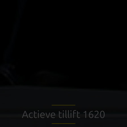
Actieve tillift 1620