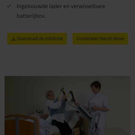
Ingebouwde lader en verwisselbare
batterijbox.
Download de infofiche
Contacteer Handi-Move