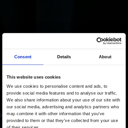
Consent
Details
About
This website uses cookies
We use cookies to personalise content and ads, to
provide social media features and to analyse our traffic.
We also share information about your use of our site with
our social media, advertising and analytics partners who
may combine it with other information that you’ve
provided to them or that they’ve collected from your use
of their services.