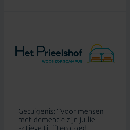
Getuigenis: “Voor mensen
met dementie zijn jullie
actieve tilliften goed