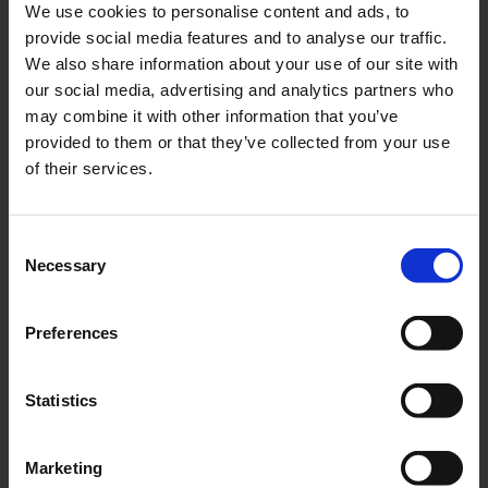
We use cookies to personalise content and ads, to
provide social media features and to analyse our traffic.
We also share information about your use of our site with
our social media, advertising and analytics partners who
may combine it with other information that you’ve
provided to them or that they’ve collected from your use
of their services.
Consent
Necessary
Selection
Preferences
Statistics
Getuigenis: “Nadat we
Marketing
actieve tilliften van