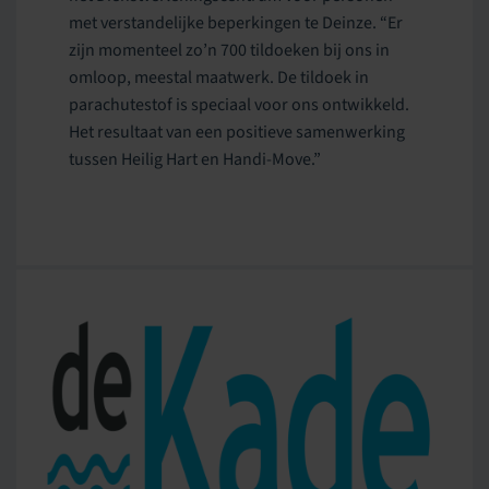
met verstandelijke beperkingen te Deinze. “Er
zijn momenteel zo’n 700 tildoeken bij ons in
omloop, meestal maatwerk. De tildoek in
parachutestof is speciaal voor ons ontwikkeld.
Het resultaat van een positieve samenwerking
tussen Heilig Hart en Handi-Move.”