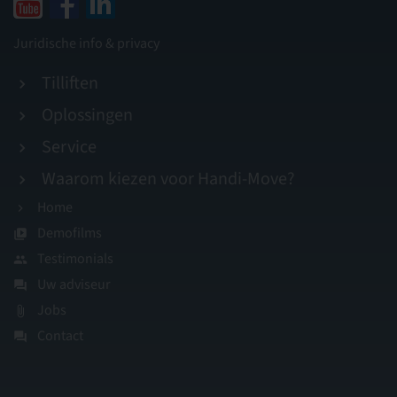
Juridische info & privacy
Tilliften
Oplossingen
Service
Waarom kiezen voor Handi-Move?
Home
Demofilms
Testimonials
Uw adviseur
Jobs
Contact