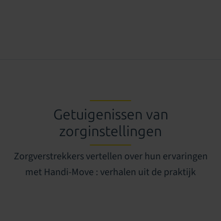
Getuigenissen van
zorginstellingen
Zorgverstrekkers vertellen over hun ervaringen
met Handi-Move : verhalen uit de praktijk