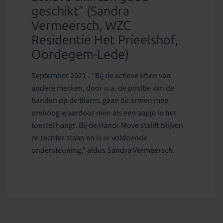
geschikt” (Sandra
Vermeersch, WZC
Residentie Het Prieelshof,
Oordegem-Lede)
September 2021 - "Bij de actieve liften van
andere merken, door o.a. de positie van de
handen op de tilarm, gaan de armen mee
omhoog waardoor men als een aapje in het
toestel hangt. Bij de Handi-Move stalift blijven
ze rechter staan en is er voldoende
ondersteuning," aldus Sandra Vermeersch.