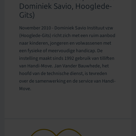
Dominiek Savio, Hooglede-
Gits)
November 2010 - Dominiek Savio Instituut vzw
(Hooglede-Gits) richt zich met een ruim aanbod
naar kinderen, jongeren en volwassenen met
een fysieke of meervoudige handicap. De
instelling maakt sinds 1992 gebruik van tilliften
van Handi-Move. Jan Vander Bauwhede, het
hoofd van de technische dienst, is tevreden
over de samenwerking en de service van Handi-
Move.