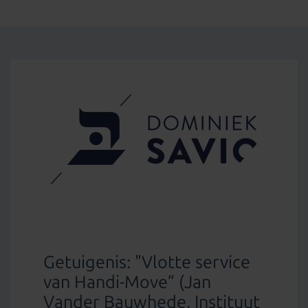
Getuigenis: "Vlotte service
van Handi-Move” (Jan
Vander Bauwhede, Instituut