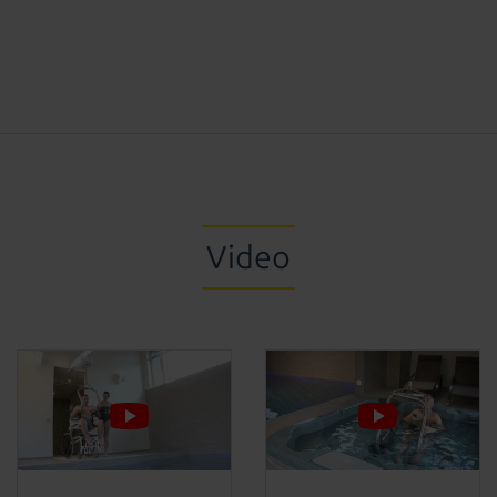
Video