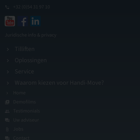
+32 (0)54 31 97 10
Juridische info & privacy
Tilliften
Oplossingen
Service
Waarom kiezen voor Handi-Move?
Home
Demofilms
Testimonials
Uw adviseur
Jobs
Contact